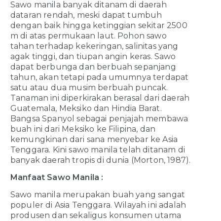
Sawo manila banyak ditanam di daerah
dataran rendah, meski dapat tumbuh
dengan baik hingga ketinggian sekitar 2500
m di atas permukaan laut. Pohon sawo
tahan terhadap kekeringan, salinitas yang
agak tinggi, dan tiupan angin keras. Sawo
dapat berbunga dan berbuah sepanjang
tahun, akan tetapi pada umumnya terdapat
satu atau dua musim berbuah puncak.
Tanaman ini diperkirakan berasal dari daerah
Guatemala, Meksiko dan Hindia Barat.
Bangsa Spanyol sebagai penjajah membawa
buah ini dari Meksiko ke Filipina, dan
kemungkinan dari sana menyebar ke Asia
Tenggara. Kini sawo manila telah ditanam di
banyak daerah tropis di dunia (Morton, 1987).
Manfaat Sawo Manila :
Sawo manila merupakan buah yang sangat
populer di Asia Tenggara. Wilayah ini adalah
produsen dan sekaligus konsumen utama