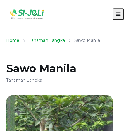
Home
Tanaman Langka
Sawo Manila
Sawo Manila
Tanaman Langka