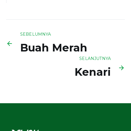
SEBELUMNYA
Buah Merah
SELANJUTNYA
Kenari