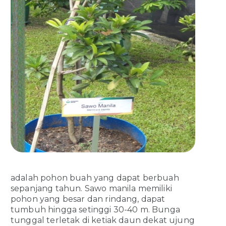
adalah pohon buah yang dapat berbuah
sepanjang tahun. Sawo manila memiliki
pohon yang besar dan rindang, dapat
tumbuh hingga setinggi 30-40 m. Bunga
tunggal terletak di ketiak daun dekat ujung